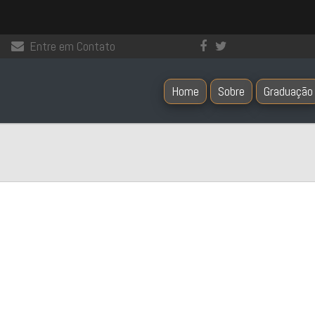
Entre em Contato
Home
Sobre
Graduação