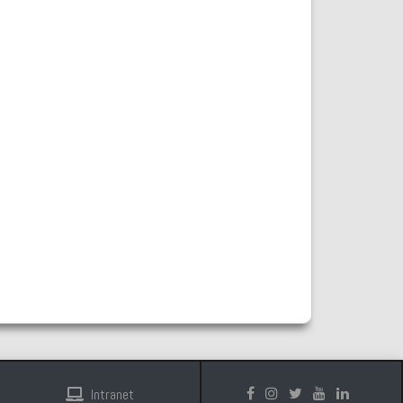
Intranet