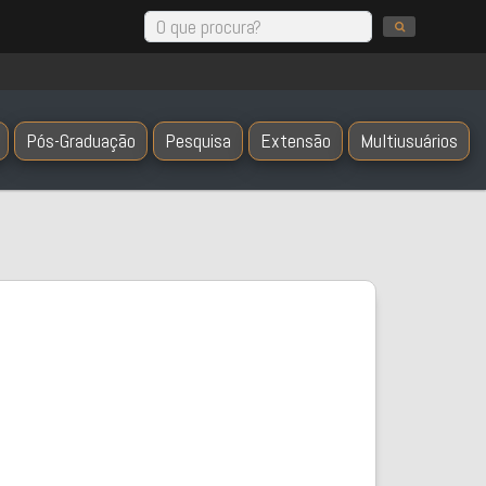
Pós-Graduação
Pesquisa
Extensão
Multiusuários