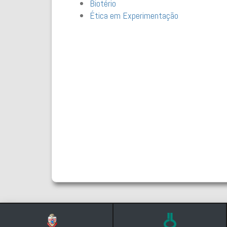
Biotério
Ética em Experimentação